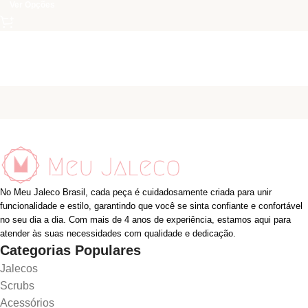
Ver Opções
No Meu Jaleco Brasil, cada peça é cuidadosamente criada para unir
funcionalidade e estilo, garantindo que você se sinta confiante e confortável
no seu dia a dia. Com mais de 4 anos de experiência, estamos aqui para
atender às suas necessidades com qualidade e dedicação.
Categorias Populares
Jalecos
Scrubs
Acessórios