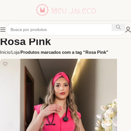
Rosa Pink
Início
Loja
Produtos marcados com a tag “Rosa Pink”