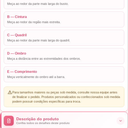
Meça ao redor da parte mais larga do busto.
B — Cintura
Meça ao redor da região mais estreita.
C — Quadril
Meça ao redor da parte mais larga do quadril.
D — Ombro
Meça a distância entre as extremidades dos ombros.
E — Comprimento
Meça verticalmente do ombro até a barra.
Para tamanhos maiores ou peças sob medida, consulte nossa equipe antes
de finalizar o pedido. Produtos personalizados ou confeccionados sob medida
podem possuir condições específicas para troca.
Descrição do produto
Confira todos os detalhes deste produto