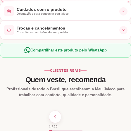
Cuidados com o produto
Orientações para conservar seu jaleco
Trocas e cancelamentos
Consulte as condições do seu pedido
Compartilhar este produto pelo WhatsApp
CLIENTES REAIS
Quem veste, recomenda
Profissionais de todo o Brasil que escolheram a Meu Jaleco para
trabalhar com conforto, qualidade e personalidade.
1 / 22