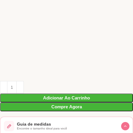
Adicionar Ao Carrinho
Compre Agora
Guia de medidas
Encontre o tamanho ideal para você