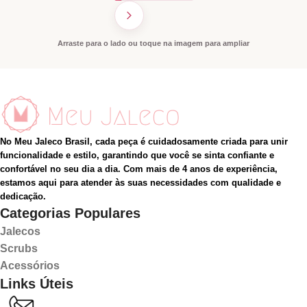
Arraste para o lado ou toque na imagem para ampliar
No Meu Jaleco Brasil, cada peça é cuidadosamente criada para unir
funcionalidade e estilo, garantindo que você se sinta confiante e
confortável no seu dia a dia. Com mais de 4 anos de experiência,
estamos aqui para atender às suas necessidades com qualidade e
dedicação.
Categorias Populares
Jalecos
Scrubs
Acessórios
Links Úteis