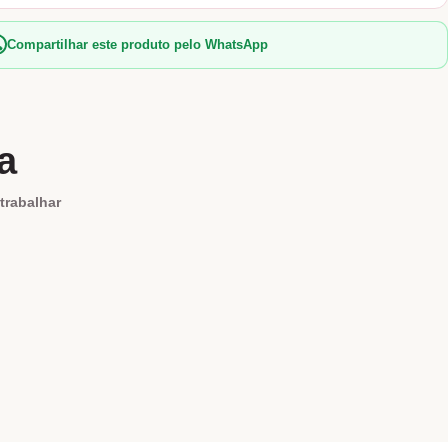
Compartilhar este produto pelo WhatsApp
a
trabalhar