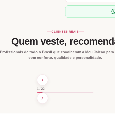
CLIENTES REAIS
Quem veste, recomend
Profissionais de todo o Brasil que escolheram a Meu Jaleco para 
com conforto, qualidade e personalidade.
1 / 22