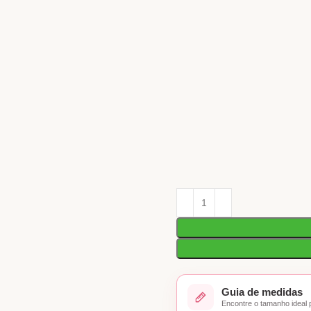
Guia de medidas
Encontre o tamanho ideal 