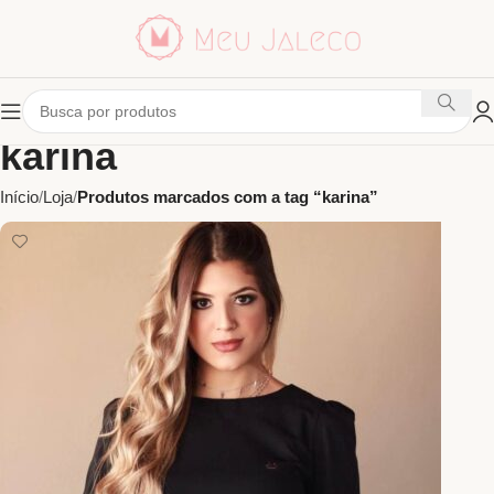
karina
Início
Loja
Produtos marcados com a tag “karina”