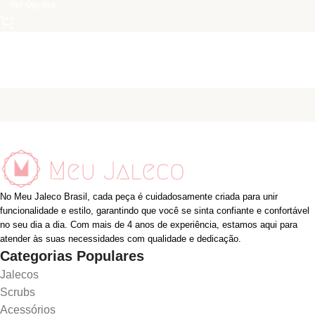
Ver Opções
No Meu Jaleco Brasil, cada peça é cuidadosamente criada para unir
funcionalidade e estilo, garantindo que você se sinta confiante e confortável
no seu dia a dia. Com mais de 4 anos de experiência, estamos aqui para
atender às suas necessidades com qualidade e dedicação.
Categorias Populares
Jalecos
Scrubs
Acessórios