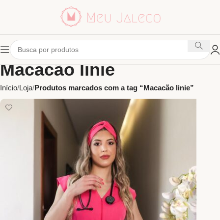
Macacão linie
Início
Loja
Produtos marcados com a tag “Macacão linie”