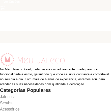
Ver Opções
No Meu Jaleco Brasil, cada peça é cuidadosamente criada para unir
funcionalidade e estilo, garantindo que você se sinta confiante e confortável
no seu dia a dia. Com mais de 4 anos de experiência, estamos aqui para
atender às suas necessidades com qualidade e dedicação.
Categorias Populares
Jalecos
Scrubs
Acessórios