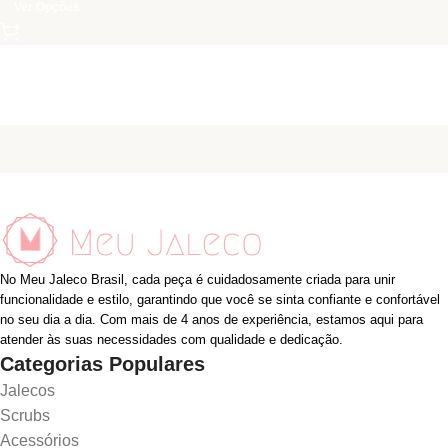
Ver Opções
No Meu Jaleco Brasil, cada peça é cuidadosamente criada para unir
funcionalidade e estilo, garantindo que você se sinta confiante e confortável
no seu dia a dia. Com mais de 4 anos de experiência, estamos aqui para
atender às suas necessidades com qualidade e dedicação.
Categorias Populares
Jalecos
Scrubs
Acessórios