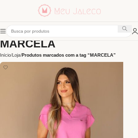
MARCELA
Início
Loja
Produtos marcados com a tag “MARCELA”